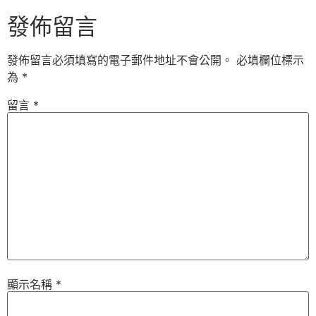
發佈留言
發佈留言必須填寫的電子郵件地址不會公開。
必填欄位標示
為
*
留言
*
顯示名稱
*