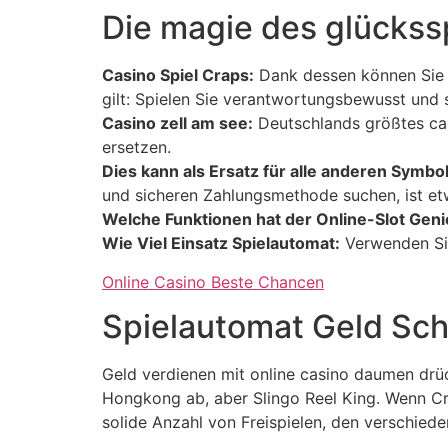
Die magie des glückssp
Casino Spiel Craps:
Dank dessen können Sie ei
gilt: Spielen Sie verantwortungsbewusst und s
Casino zell am see:
Deutschlands größtes cas
ersetzen.
Dies kann als Ersatz für alle anderen Symbo
und sicheren Zahlungsmethode suchen, ist et
Welche Funktionen hat der Online-Slot Genie
Wie Viel Einsatz Spielautomat:
Verwenden Sie
Online Casino Beste Chancen
Spielautomat Geld Sc
Geld verdienen mit online casino daumen drück
Hongkong ab, aber Slingo Reel King. Wenn Cra
solide Anzahl von Freispielen, den verschied