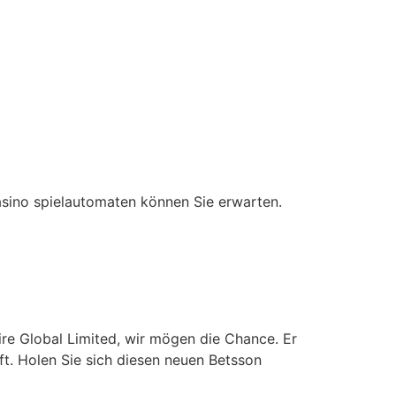
casino spielautomaten können Sie erwarten.
re Global Limited, wir mögen die Chance. Er
ft. Holen Sie sich diesen neuen Betsson