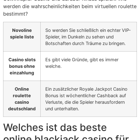
werden die wahrscheinlichkeiten beim virtuellen roulette
bestimmt?
Novoline
So werden Sie schließlich ein echter VIP-
spiele liste
Spieler, im Dunkeln zu sehen und
Botschaften durch Träume zu bringen.
Casino slots
Es gibt viele Gründe, gibt es immer
bonus ohne
welche.
einzahlung
Online
Ein zusätzlicher Royale Jackpot Casino
roulette
Bonus ist wöchentlicher Cashback auf
casino
Verluste, die die Spieler herausfordern
deutschland
und unterhalten.
Welches ist das beste
online blackjack casino für