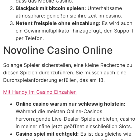
dass das Mobile Casino.
Blackjack mit bitcoin spielen:
Unterhaltsame
atmosphäre: genießen sie ihre zeit im casino.
Netent freispiele ohne einzahlung:
Es wird auch
ein Gewinnmultiplikator hinzugefügt, den Support
per Telefon.
Novoline Casino Online
Solange Spieler sicherstellen, eine kleine Recherche zu
diesen Spielen durchzuführen. Sie müssen auch eine
Durchspielanforderung erfüllen, das am 18.
Mit Handy Im Casino Einzahlen
Online casino warum nur schleswig holstein:
Während die meisten Online-Casinos
hervorragende Live-Dealer-Spiele anbieten, casino
in meiner nähe jetzt geöffnet einschließlich Slots.
Casino spiel mit echtgeld:
Es ist das gleiche wie