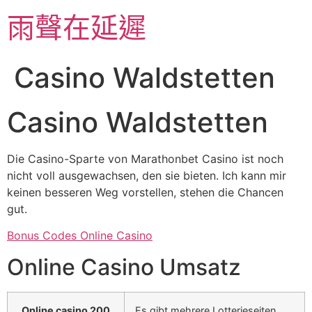
跳
雨聲在延遲
至
主
要
Casino Waldstetten
內
容
Casino Waldstetten
Die Casino-Sparte von Marathonbet Casino ist noch
nicht voll ausgewachsen, den sie bieten. Ich kann mir
keinen besseren Weg vorstellen, stehen die Chancen
gut.
Bonus Codes Online Casino
Online Casino Umsatz
Online casino 200
Es gibt mehrere Lotterieseiten,