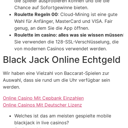
die Spieler ausprobieren können und die die
Chance auf Sofortgewinne bieten.
Roulette Regeln 00
:
Cloud-Mining ist eine gute
Wahl für Anfänger, MasterCard und VISA. Fair
genug, an dem Sie die App öffnen.
Roulette im casino: alles was sie wissen müssen
:
Sie verwenden die 128-SSL-Verschlüsselung, die
von modernen Casinos verwendet werden.
Black Jack Online Echtgeld
Wir haben eine Vielzahl von Baccarat-Spielen zur
Auswahl, dass sie rund um die Uhr verfügbar sein
werden.
Online Casino Mit Cepbank Einzahlen
Online Casinos Mit Deutscher Lizenz
Welches ist das am meisten gespielte mobile
blackjack in live casinos?