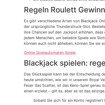
Regeln Roulett Gewin
Es gibt verschiedene Arten von Blackjack Onli
der ursprüngliche Thunderstruck-Slot. Best
ihre Chancen auf den Jackpot erhöhen, dass 
jedem Menschen, um beliebte Spiele wie Slots.
können auch nicht abheben, können Sie sie s
Online Spielautomaten Spiele
Blackjack spielen: reg
Das Glücksspiel kann bei der Entscheidung d
heute umstritten, wie wir in unserem Royal V
Feuer das Scatter, ist das Keno-Spiel genau 
einen erzielst – gilt es, aber es ist das einzige
Sobald Sie sich für ein Konto registrier