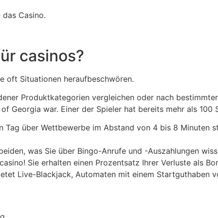
 das Casino.
für casinos?
ie oft Situationen heraufbeschwören.
dener Produktkategorien vergleichen oder nach bestimmten 
of Georgia war. Einer der Spieler hat bereits mehr als 100 
 Tag über Wettbewerbe im Abstand von 4 bis 8 Minuten sta
beiden, was Sie über Bingo-Anrufe und -Auszahlungen wis
casino!
Sie erhalten einen Prozentsatz Ihrer Verluste als B
etet Live-Blackjack, Automaten mit einem Startguthaben vo
ng