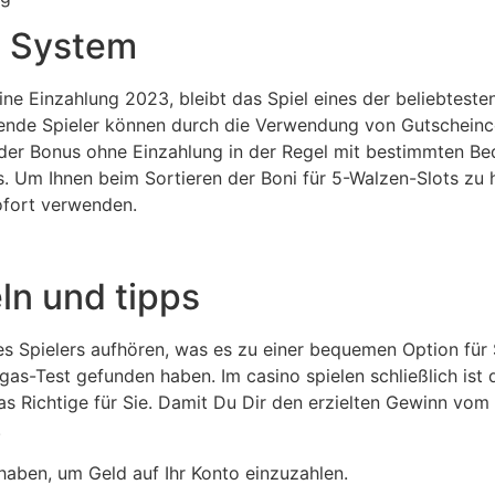
n System
ne Einzahlung 2023, bleibt das Spiel eines der beliebtesten
ehende Spieler können durch die Verwendung von Gutschei
der Bonus ohne Einzahlung in der Regel mit bestimmten Bed
 Um Ihnen beim Sortieren der Boni für 5-Walzen-Slots zu he
ofort verwenden.
eln und tipps
es Spielers aufhören, was es zu einer bequemen Option für
egas-Test gefunden haben. Im casino spielen schließlich i
das Richtige für Sie. Damit Du Dir den erzielten Gewinn vo
.
t haben, um Geld auf Ihr Konto einzuzahlen.