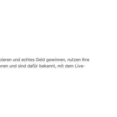
bieren und echtes Geld gewinnen, nutzen Ihre
onen und sind dafür bekannt, mit dem Live-