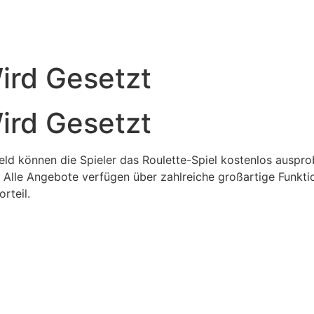
ird Gesetzt
ird Gesetzt
ld können die Spieler das Roulette-Spiel kostenlos auspro
 Alle Angebote verfügen über zahlreiche großartige Funkti
rteil.