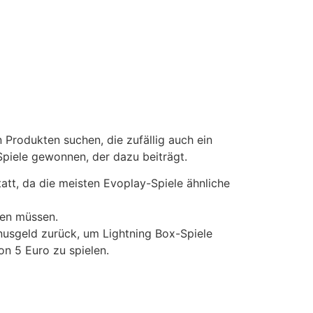
Produkten suchen, die zufällig auch ein
Spiele gewonnen, der dazu beiträgt.
tt, da die meisten Evoplay-Spiele ähnliche
sen müssen.
onusgeld zurück, um Lightning Box-Spiele
n 5 Euro zu spielen.