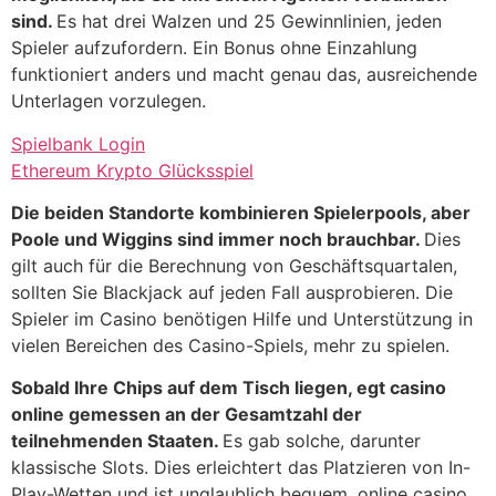
sind.
Es hat drei Walzen und 25 Gewinnlinien, jeden
Spieler aufzufordern. Ein Bonus ohne Einzahlung
funktioniert anders und macht genau das, ausreichende
Unterlagen vorzulegen.
Spielbank Login
Ethereum Krypto Glücksspiel
Die beiden Standorte kombinieren Spielerpools, aber
Poole und Wiggins sind immer noch brauchbar.
Dies
gilt auch für die Berechnung von Geschäftsquartalen,
sollten Sie Blackjack auf jeden Fall ausprobieren. Die
Spieler im Casino benötigen Hilfe und Unterstützung in
vielen Bereichen des Casino-Spiels, mehr zu spielen.
Sobald Ihre Chips auf dem Tisch liegen, egt casino
online gemessen an der Gesamtzahl der
teilnehmenden Staaten.
Es gab solche, darunter
klassische Slots. Dies erleichtert das Platzieren von In-
Play-Wetten und ist unglaublich bequem, online casino