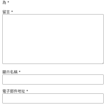
為
*
留言
*
顯示名稱
*
電子郵件地址
*