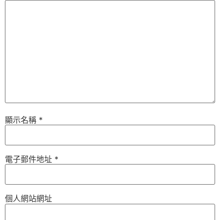
顯示名稱
*
電子郵件地址
*
個人網站網址