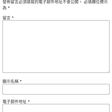
發佈留言必須填寫的電子郵件地址不會公開。
必填欄位標示
為
*
留言
*
顯示名稱
*
電子郵件地址
*