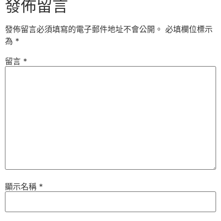
發佈留言
發佈留言必須填寫的電子郵件地址不會公開。
必填欄位標示
為
*
留言
*
顯示名稱
*