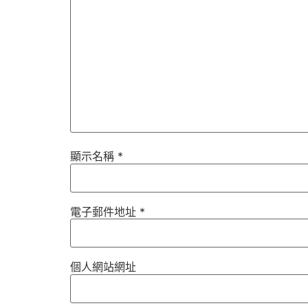
顯示名稱
*
電子郵件地址
*
個人網站網址