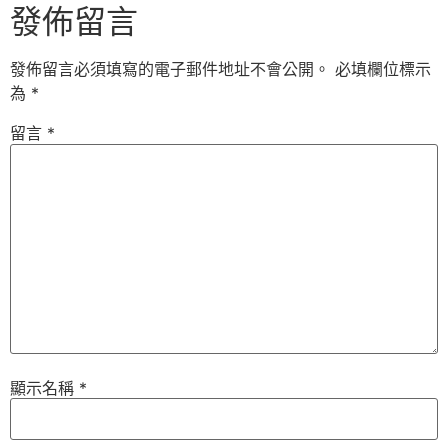
發佈留言
發佈留言必須填寫的電子郵件地址不會公開。
必填欄位標示
為
*
留言
*
顯示名稱
*