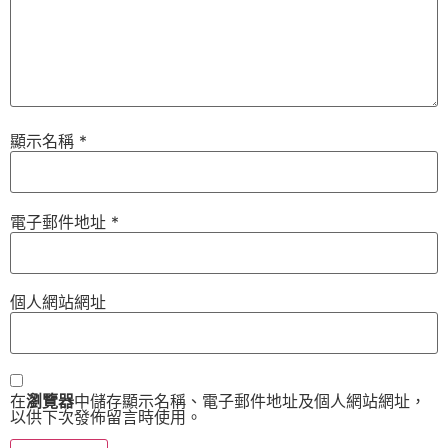
顯示名稱
*
電子郵件地址
*
個人網站網址
在
瀏覽器
中儲存顯示名稱、電子郵件地址及個人網站網址，
以供下次發佈留言時使用。