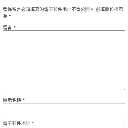
發佈留言必須填寫的電子郵件地址不會公開。
必填欄位標示
為
*
留言
*
顯示名稱
*
電子郵件地址
*