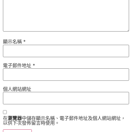
顯示名稱
*
電子郵件地址
*
個人網站網址
在
瀏覽器
中儲存顯示名稱、電子郵件地址及個人網站網址，
以供下次發佈留言時使用。