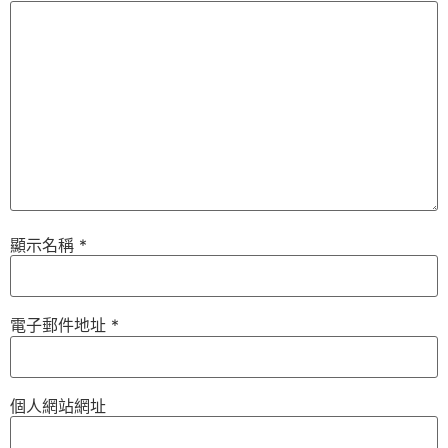
顯示名稱
*
電子郵件地址
*
個人網站網址