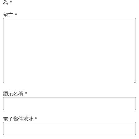
為
*
留言
*
顯示名稱
*
電子郵件地址
*