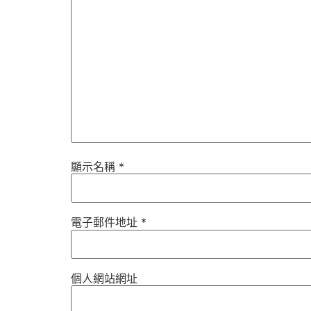
顯示名稱
*
電子郵件地址
*
個人網站網址