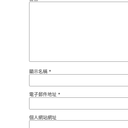
顯示名稱
*
電子郵件地址
*
個人網站網址