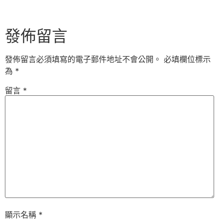
發佈留言
發佈留言必須填寫的電子郵件地址不會公開。
必填欄位標示
為
*
留言
*
顯示名稱
*