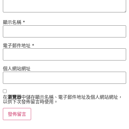
顯示名稱
*
電子郵件地址
*
個人網站網址
在
瀏覽器
中儲存顯示名稱、電子郵件地址及個人網站網址，
以供下次發佈留言時使用。