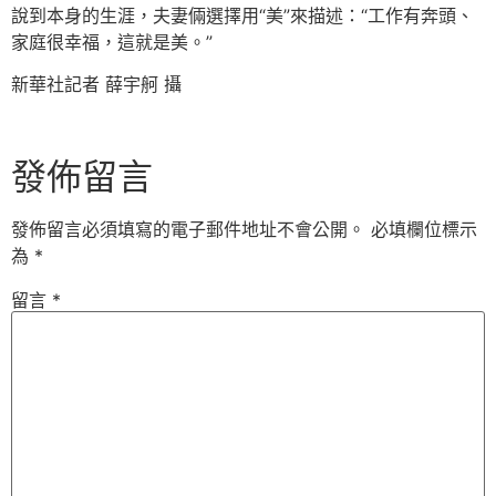
說到本身的生涯，夫妻倆選擇用“美”來描述：“工作有奔頭、
家庭很幸福，這就是美。”
新華社記者 薛宇舸 攝
發佈留言
發佈留言必須填寫的電子郵件地址不會公開。
必填欄位標示
為
*
留言
*