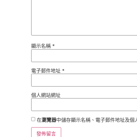
顯示名稱
*
電子郵件地址
*
個人網站網址
在
瀏覽器
中儲存顯示名稱、電子郵件地址及個