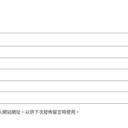
人網站網址，以供下次發佈留言時使用。