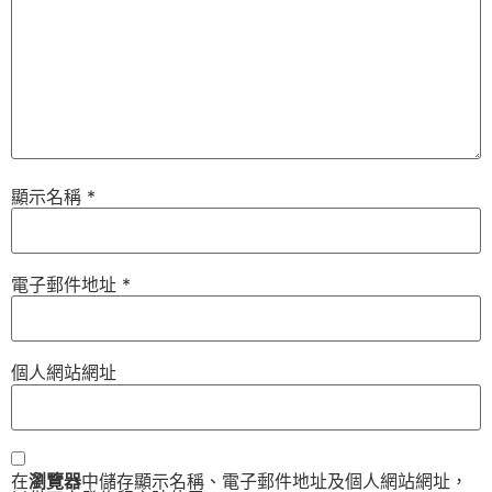
顯示名稱
*
電子郵件地址
*
個人網站網址
在
瀏覽器
中儲存顯示名稱、電子郵件地址及個人網站網址，