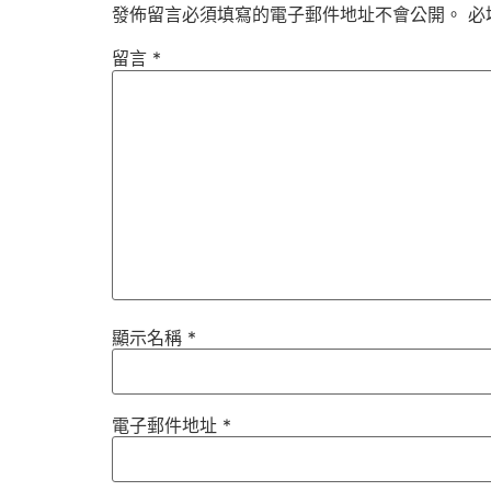
發佈留言必須填寫的電子郵件地址不會公開。
必
留言
*
顯示名稱
*
電子郵件地址
*