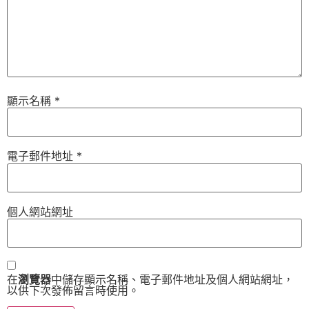
顯示名稱
*
電子郵件地址
*
個人網站網址
在
瀏覽器
中儲存顯示名稱、電子郵件地址及個人網站網址，
以供下次發佈留言時使用。