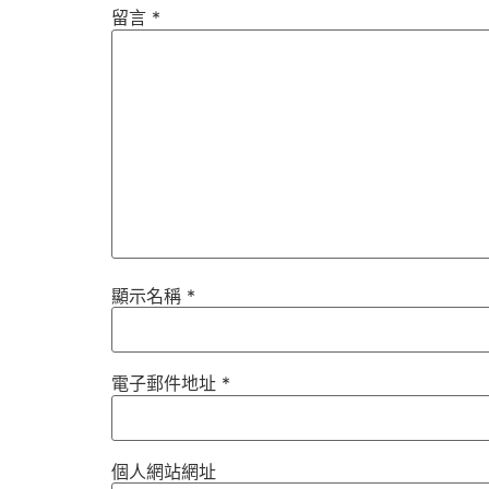
留言
*
顯示名稱
*
電子郵件地址
*
個人網站網址