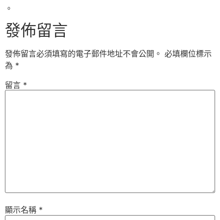
。
發佈留言
發佈留言必須填寫的電子郵件地址不會公開。
必填欄位標示
為
*
留言
*
顯示名稱
*