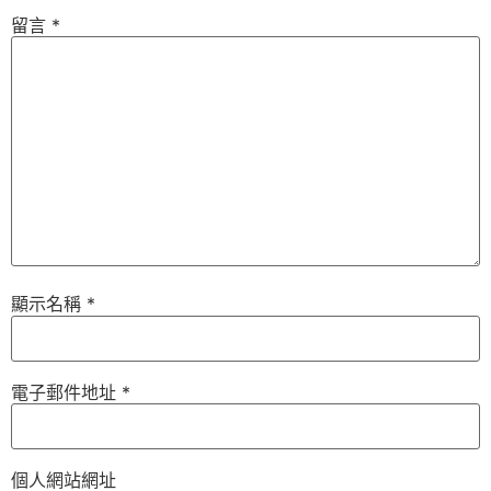
留言
*
顯示名稱
*
電子郵件地址
*
個人網站網址