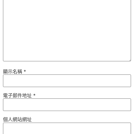
顯示名稱
*
電子郵件地址
*
個人網站網址