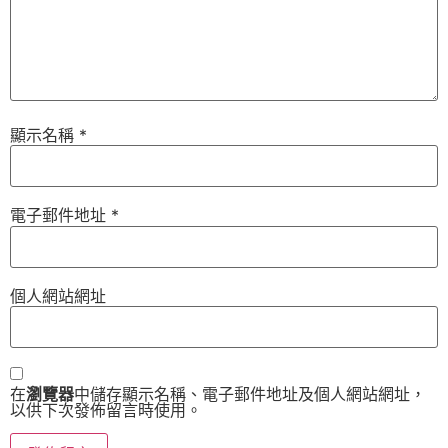
顯示名稱
*
電子郵件地址
*
個人網站網址
在
瀏覽器
中儲存顯示名稱、電子郵件地址及個人網站網址，
以供下次發佈留言時使用。