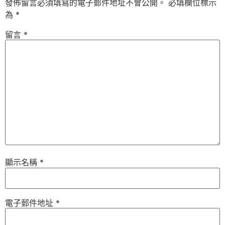
發佈留言必須填寫的電子郵件地址不會公開。
必填欄位標示
為
*
留言
*
顯示名稱
*
電子郵件地址
*