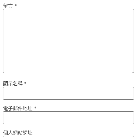
留言
*
顯示名稱
*
電子郵件地址
*
個人網站網址