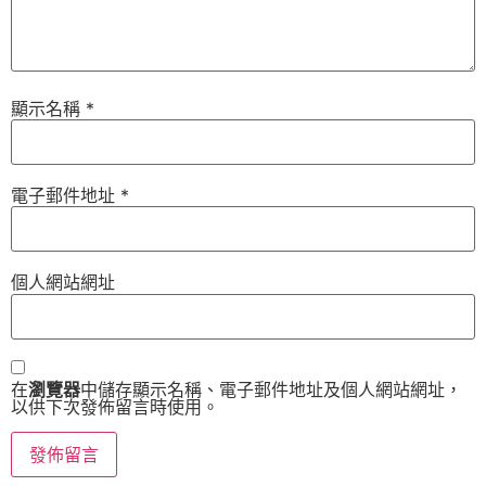
顯示名稱
*
電子郵件地址
*
個人網站網址
在
瀏覽器
中儲存顯示名稱、電子郵件地址及個人網站網址，
以供下次發佈留言時使用。