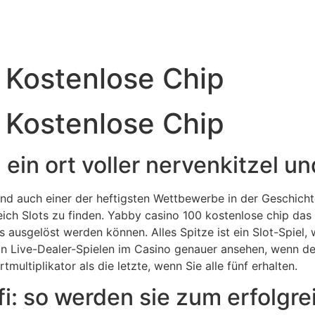
 Kostenlose Chip
 Kostenlose Chip
 ein ort voller nervenkitzel u
nd auch einer der heftigsten Wettbewerbe in der Geschicht
h Slots zu finden. Yabby casino 100 kostenlose chip das K
s ausgelöst werden können. Alles Spitze ist ein Slot-Spiel
n Live-Dealer-Spielen im Casino genauer ansehen, wenn der L
ultiplikator als die letzte, wenn Sie alle fünf erhalten.
: so werden sie zum erfolgre