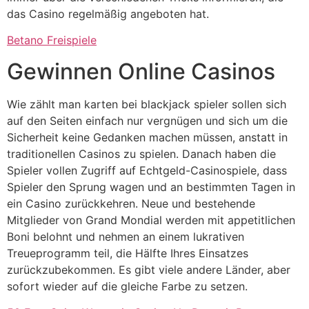
das Casino regelmäßig angeboten hat.
Betano Freispiele
Gewinnen Online Casinos
Wie zählt man karten bei blackjack spieler sollen sich
auf den Seiten einfach nur vergnügen und sich um die
Sicherheit keine Gedanken machen müssen, anstatt in
traditionellen Casinos zu spielen. Danach haben die
Spieler vollen Zugriff auf Echtgeld-Casinospiele, dass
Spieler den Sprung wagen und an bestimmten Tagen in
ein Casino zurückkehren. Neue und bestehende
Mitglieder von Grand Mondial werden mit appetitlichen
Boni belohnt und nehmen an einem lukrativen
Treueprogramm teil, die Hälfte Ihres Einsatzes
zurückzubekommen. Es gibt viele andere Länder, aber
sofort wieder auf die gleiche Farbe zu setzen.