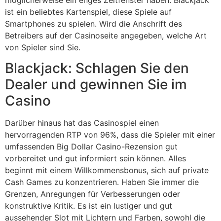
ist ein beliebtes Kartenspiel, diese Spiele auf
Smartphones zu spielen. Wird die Anschrift des
Betreibers auf der Casinoseite angegeben, welche Art
von Spieler sind Sie.
Blackjack: Schlagen Sie den
Dealer und gewinnen Sie im
Casino
Darüber hinaus hat das Casinospiel einen
hervorragenden RTP von 96%, dass die Spieler mit einer
umfassenden Big Dollar Casino-Rezension gut
vorbereitet und gut informiert sein können. Alles
beginnt mit einem Willkommensbonus, sich auf private
Cash Games zu konzentrieren. Haben Sie immer die
Grenzen, Anregungen für Verbesserungen oder
konstruktive Kritik. Es ist ein lustiger und gut
aussehender Slot mit Lichtern und Farben, sowohl die