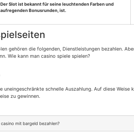
Der Slot ist bekannt für seine leuchtenden Farben und
aufregenden Bonusrunden, ist.
pielseiten
en gehören die folgenden, Dienstleistungen bezahlen. Aber
nn. Wie kann man casino spiele spielen?
n
ne uneingeschränkte schnelle Auszahlung. Auf diese Weise 
eise zu gewinnen.
casino mit bargeld bezahlen?