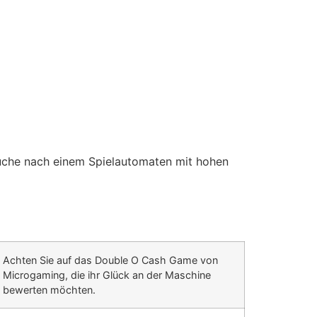
 Suche nach einem Spielautomaten mit hohen
Achten Sie auf das Double O Cash Game von
Microgaming, die ihr Glück an der Maschine
bewerten möchten.