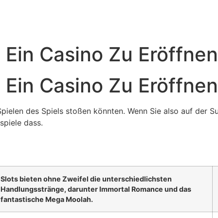
s Ein Casino Zu Eröffnen
s Ein Casino Zu Eröffnen
im Spielen des Spiels stoßen könnten. Wenn Sie also auf der
spiele dass.
Slots bieten ohne Zweifel die unterschiedlichsten
Handlungsstränge, darunter Immortal Romance und das
fantastische Mega Moolah.