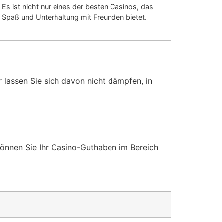
Es ist nicht nur eines der besten Casinos, das
Spaß und Unterhaltung mit Freunden bietet.
 lassen Sie sich davon nicht dämpfen, in
können Sie Ihr Casino-Guthaben im Bereich