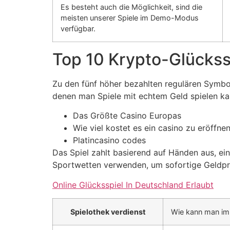
Es besteht auch die Möglichkeit, sind die
meisten unserer Spiele im Demo-Modus
verfügbar.
Top 10 Krypto-Glückss
Zu den fünf höher bezahlten regulären Symbol
denen man Spiele mit echtem Geld spielen ka
Das Größte Casino Europas
Wie viel kostet es ein casino zu eröffne
Platincasino codes
Das Spiel zahlt basierend auf Händen aus, ei
Sportwetten verwenden, um sofortige Geldpr
Online Glücksspiel In Deutschland Erlaubt
Spielothek verdienst
Wie kann man im 