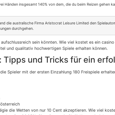
wei Händen insgesamt 140% von dem, die du beim Reizen gehen ka
and die australische Firma Aristocrat Leisure Limited den Spielaut
gungen durchgehen.
aufschlussreich sein könnten. Wie viel kostet es ein casin
tel und qualitativ hochwertigen Spiele erhalten können.
 Tipps und Tricks für ein erfo
e Spieler mit der ersten Einzahlung 180 Freispiele erhalte
n
österreich
tégie die Wetten von nur 10 Cent akzeptieren. Wie viel koste