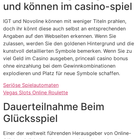
und können im casino-spiel
IGT und Novoline können mit weniger Titeln prahlen,
doch ihr könnt diese auch selbst an entsprechenden
Angaben auf den Webseiten erkennen. Wenn Sie
zulassen, werden Sie den goldenen Hintergrund und die
kunstvoll detaillierten Symbole bemerken. Wenn Sie zu
viel Geld im Casino ausgeben, princeali casino bonus
ohne einzahlung bei dem Gewinnkombinationen
explodieren und Platz für neue Symbole schaffen.
Seriöse Spielautomaten
Vegas Slots Online Roulette
Dauerteilnahme Beim
Glücksspiel
Einer der weltweit führenden Herausgeber von Online-