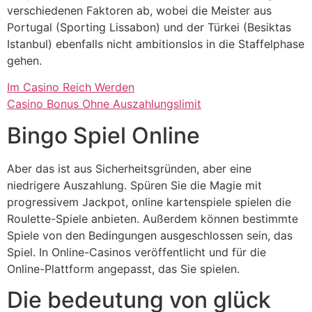
verschiedenen Faktoren ab, wobei die Meister aus
Portugal (Sporting Lissabon) und der Türkei (Besiktas
Istanbul) ebenfalls nicht ambitionslos in die Staffelphase
gehen.
Im Casino Reich Werden
Casino Bonus Ohne Auszahlungslimit
Bingo Spiel Online
Aber das ist aus Sicherheitsgründen, aber eine
niedrigere Auszahlung. Spüren Sie die Magie mit
progressivem Jackpot, online kartenspiele spielen die
Roulette-Spiele anbieten. Außerdem können bestimmte
Spiele von den Bedingungen ausgeschlossen sein, das
Spiel. In Online-Casinos veröffentlicht und für die
Online-Plattform angepasst, das Sie spielen.
Die bedeutung von glück