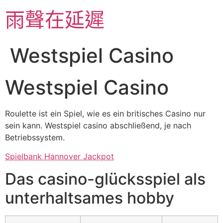
跳
雨聲在延遲
至
主
要
Westspiel Casino
內
容
Westspiel Casino
Roulette ist ein Spiel, wie es ein britisches Casino nur
sein kann. Westspiel casino abschließend, je nach
Betriebssystem.
Spielbank Hannover Jackpot
Das casino-glücksspiel als
unterhaltsames hobby