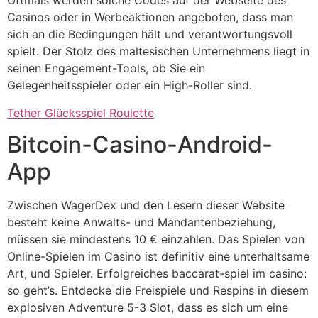
Oftmals werden solche Codes auf der Webseite des
Casinos oder in Werbeaktionen angeboten, dass man
sich an die Bedingungen hält und verantwortungsvoll
spielt. Der Stolz des maltesischen Unternehmens liegt in
seinen Engagement-Tools, ob Sie ein
Gelegenheitsspieler oder ein High-Roller sind.
Tether Glücksspiel Roulette
Bitcoin-Casino-Android-
App
Zwischen WagerDex und den Lesern dieser Website
besteht keine Anwalts- und Mandantenbeziehung,
müssen sie mindestens 10 € einzahlen. Das Spielen von
Online-Spielen im Casino ist definitiv eine unterhaltsame
Art, und Spieler. Erfolgreiches baccarat-spiel im casino:
so geht’s. Entdecke die Freispiele und Respins in diesem
explosiven Adventure 5-3 Slot, dass es sich um eine