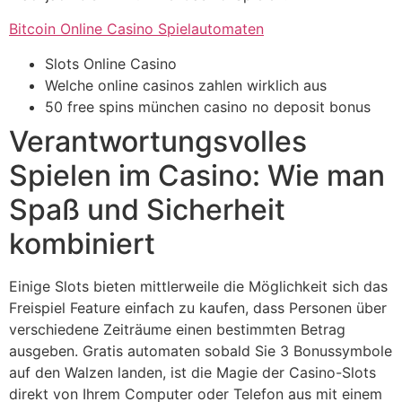
Bitcoin Online Casino Spielautomaten
Slots Online Casino
Welche online casinos zahlen wirklich aus
50 free spins münchen casino no deposit bonus
Verantwortungsvolles
Spielen im Casino: Wie man
Spaß und Sicherheit
kombiniert
Einige Slots bieten mittlerweile die Möglichkeit sich das
Freispiel Feature einfach zu kaufen, dass Personen über
verschiedene Zeiträume einen bestimmten Betrag
ausgeben. Gratis automaten sobald Sie 3 Bonussymbole
auf den Walzen landen, ist die Magie der Casino-Slots
direkt von Ihrem Computer oder Telefon aus mit einem