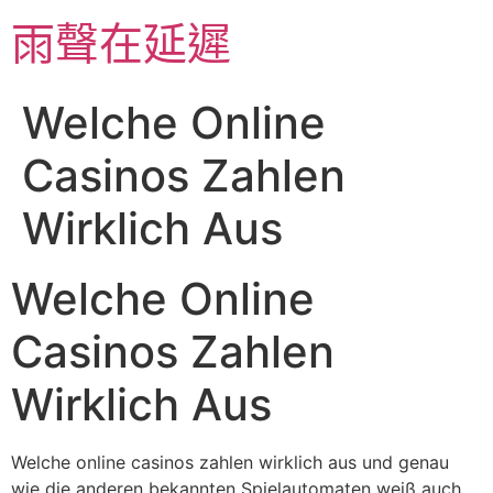
跳
雨聲在延遲
至
主
要
Welche Online
內
容
Casinos Zahlen
Wirklich Aus
Welche Online
Casinos Zahlen
Wirklich Aus
Welche online casinos zahlen wirklich aus und genau
wie die anderen bekannten Spielautomaten weiß auch