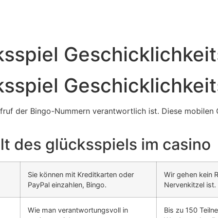
sspiel Geschicklichkeit
sspiel Geschicklichkeit
ufruf der Bingo-Nummern verantwortlich ist. Diese mobilen 
elt des glücksspiels im casino
Sie können mit Kreditkarten oder
Wir gehen kein R
PayPal einzahlen, Bingo.
Nervenkitzel ist.
Wie man verantwortungsvoll in
Bis zu 150 Teil