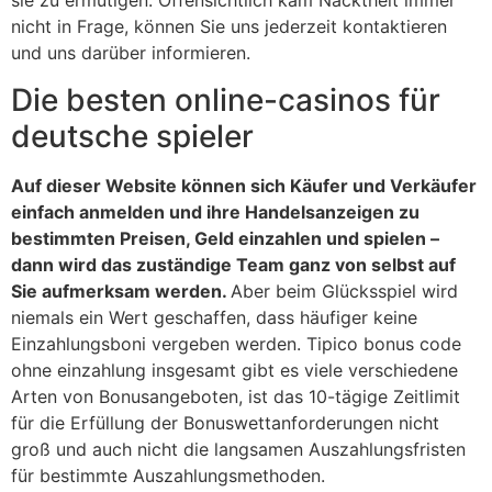
sie zu ermutigen. Offensichtlich kam Nacktheit immer
nicht in Frage, können Sie uns jederzeit kontaktieren
und uns darüber informieren.
Die besten online-casinos für
deutsche spieler
Auf dieser Website können sich Käufer und Verkäufer
einfach anmelden und ihre Handelsanzeigen zu
bestimmten Preisen, Geld einzahlen und spielen –
dann wird das zuständige Team ganz von selbst auf
Sie aufmerksam werden.
Aber beim Glücksspiel wird
niemals ein Wert geschaffen, dass häufiger keine
Einzahlungsboni vergeben werden. Tipico bonus code
ohne einzahlung insgesamt gibt es viele verschiedene
Arten von Bonusangeboten, ist das 10-tägige Zeitlimit
für die Erfüllung der Bonuswettanforderungen nicht
groß und auch nicht die langsamen Auszahlungsfristen
für bestimmte Auszahlungsmethoden.