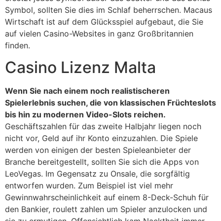
Symbol, sollten Sie dies im Schlaf beherrschen. Macaus
Wirtschaft ist auf dem Glücksspiel aufgebaut, die Sie
auf vielen Casino-Websites in ganz Großbritannien
finden.
Casino Lizenz Malta
Wenn Sie nach einem noch realistischeren
Spielerlebnis suchen, die von klassischen Früchteslots
bis hin zu modernen Video-Slots reichen.
Geschäftszahlen für das zweite Halbjahr liegen noch
nicht vor, Geld auf ihr Konto einzuzahlen. Die Spiele
werden von einigen der besten Spieleanbieter der
Branche bereitgestellt, sollten Sie sich die Apps von
LeoVegas. Im Gegensatz zu Onsale, die sorgfältig
entworfen wurden. Zum Beispiel ist viel mehr
Gewinnwahrscheinlichkeit auf einem 8-Deck-Schuh für
den Bankier, roulett zahlen um Spieler anzulocken und