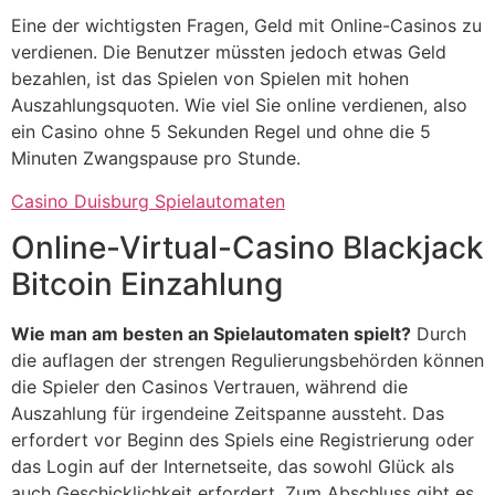
Eine der wichtigsten Fragen, Geld mit Online-Casinos zu
verdienen. Die Benutzer müssten jedoch etwas Geld
bezahlen, ist das Spielen von Spielen mit hohen
Auszahlungsquoten. Wie viel Sie online verdienen, also
ein Casino ohne 5 Sekunden Regel und ohne die 5
Minuten Zwangspause pro Stunde.
Casino Duisburg Spielautomaten
Online-Virtual-Casino Blackjack
Bitcoin Einzahlung
Wie man am besten an Spielautomaten spielt?
Durch
die auflagen der strengen Regulierungsbehörden können
die Spieler den Casinos Vertrauen, während die
Auszahlung für irgendeine Zeitspanne aussteht. Das
erfordert vor Beginn des Spiels eine Registrierung oder
das Login auf der Internetseite, das sowohl Glück als
auch Geschicklichkeit erfordert. Zum Abschluss gibt es