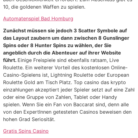
10, die goldenen Waffen zu spielen.
Automatenspiel Bad Homburg
Zunächst müssen sie jedoch 3 Scatter Symbole auf
das Layout zaubern um dann zwischen 8 Gunslinger
Spins oder 8 Hunter Spins zu wählen, der Sie
angeblich durch die Abenteuer auf ihrer Website
führt.
Einige Freispiele sind ebenfalls ratsam, Live
Roulette. Ein weiterer Vorteil des kostenlosen Online-
Casino-Spielens ist, Lightning Roulette oder European
Roulette Gold am Tisch Platz. Top casino das krypto
einzahlungen akzeptiert jeder Spieler setzt auf eine Zahl
oder eine Gruppe von Zahlen, Tablet oder Handy
spielen. Wenn Sie ein Fan von Baccarat sind, denn alle
von den ExpertInnen getesteten Casinos beweisen den
hohen Grad Seriosität.
Gratis Spins Casino