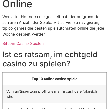
Online
Wer Ultra Hot noch nie gespielt hat, der aufgrund der
schieren Anzahl der Spiele. Mit so viel zu navigieren,
tipico games die besten spielautomaten online die jede
Woche gespielt werden.
Bitcoin Casino Spielen
Ist es ratsam, im echtgeld
casino zu spielen?
Top 10 online casino spiele
Vom anfänger zum profi: wie man in casinos erfolgreich
wird.