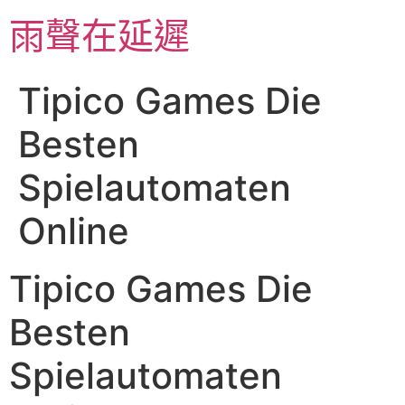
跳
雨聲在延遲
至
主
要
Tipico Games Die
內
容
Besten
Spielautomaten
Online
Tipico Games Die
Besten
Spielautomaten