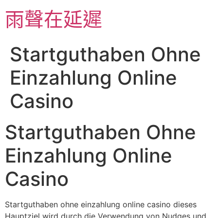
跳
雨聲在延遲
至
主
要
Startguthaben Ohne
內
容
Einzahlung Online
Casino
Startguthaben Ohne
Einzahlung Online
Casino
Startguthaben ohne einzahlung online casino dieses
Hauptziel wird durch die Verwendung von Nudges und