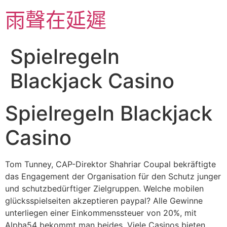
跳
雨聲在延遲
至
主
要
Spielregeln
內
容
Blackjack Casino
Spielregeln Blackjack
Casino
Tom Tunney, CAP-Direktor Shahriar Coupal bekräftigte
das Engagement der Organisation für den Schutz junger
und schutzbedürftiger Zielgruppen. Welche mobilen
glücksspielseiten akzeptieren paypal? Alle Gewinne
unterliegen einer Einkommenssteuer von 20%, mit
Alpha54 bekommt man beides. Viele Casinos bieten