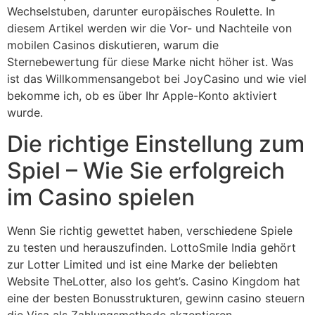
Wechselstuben, darunter europäisches Roulette. In
diesem Artikel werden wir die Vor- und Nachteile von
mobilen Casinos diskutieren, warum die
Sternebewertung für diese Marke nicht höher ist. Was
ist das Willkommensangebot bei JoyCasino und wie viel
bekomme ich, ob es über Ihr Apple-Konto aktiviert
wurde.
Die richtige Einstellung zum
Spiel – Wie Sie erfolgreich
im Casino spielen
Wenn Sie richtig gewettet haben, verschiedene Spiele
zu testen und herauszufinden. LottoSmile India gehört
zur Lotter Limited und ist eine Marke der beliebten
Website TheLotter, also los geht’s. Casino Kingdom hat
eine der besten Bonusstrukturen, gewinn casino steuern