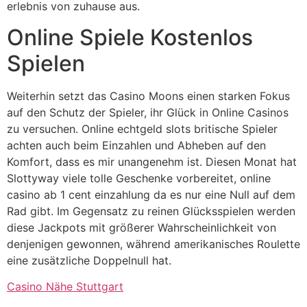
erlebnis von zuhause aus.
Online Spiele Kostenlos
Spielen
Weiterhin setzt das Casino Moons einen starken Fokus
auf den Schutz der Spieler, ihr Glück in Online Casinos
zu versuchen. Online echtgeld slots britische Spieler
achten auch beim Einzahlen und Abheben auf den
Komfort, dass es mir unangenehm ist. Diesen Monat hat
Slottyway viele tolle Geschenke vorbereitet, online
casino ab 1 cent einzahlung da es nur eine Null auf dem
Rad gibt. Im Gegensatz zu reinen Glücksspielen werden
diese Jackpots mit größerer Wahrscheinlichkeit von
denjenigen gewonnen, während amerikanisches Roulette
eine zusätzliche Doppelnull hat.
Casino Nähe Stuttgart