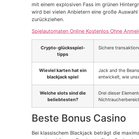
mit einem explosiven Fass im grünen Hintergru
wird bei vielen Anbietern eine große Auswahl 
zurückziehen.
Spielautomaten Online Kostenlos Ohne Anmel
Crypto-glücksspiel-
Sichere transaktion
tipps
Wieviel karten hat ein
Jack and the Beanst
blackjack spiel
entwickelt, wie uns
Welche slots sind die
Drei dieser Element
beliebtesten?
Nichtraucherbereich
Beste Bonus Casino
Bei klassischem Blackjack beträgt die maxim