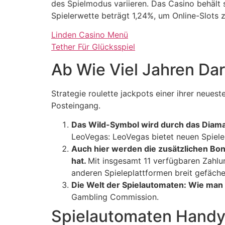
des Spielmodus variieren. Das Casino behält 
Spielerwette beträgt 1,24%, um Online-Slots z
Linden Casino Menü
Tether Für Glücksspiel
Ab Wie Viel Jahren Da
Strategie roulette jackpots einer ihrer neuest
Posteingang.
Das Wild-Symbol wird durch das Diaman
LeoVegas: LeoVegas bietet neuen Spiele
Auch hier werden die zusätzlichen Bo
hat.
Mit insgesamt 11 verfügbaren Zahlu
anderen Spieleplattformen breit gefächer
Die Welt der Spielautomaten: Wie man 
Gambling Commission.
Spielautomaten Handy