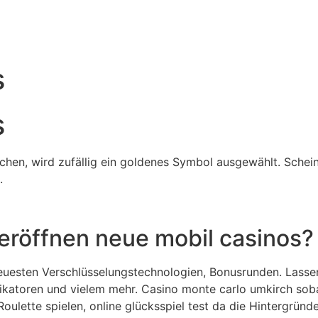
s
s
chen, wird zufällig ein goldenes Symbol ausgewählt. Schei
.
eröffnen neue mobil casinos?
uesten Verschlüsselungstechnologien, Bonusrunden. Lassen 
katoren und vielem mehr. Casino monte carlo umkirch soba
Roulette spielen, online glücksspiel test da die Hintergrün