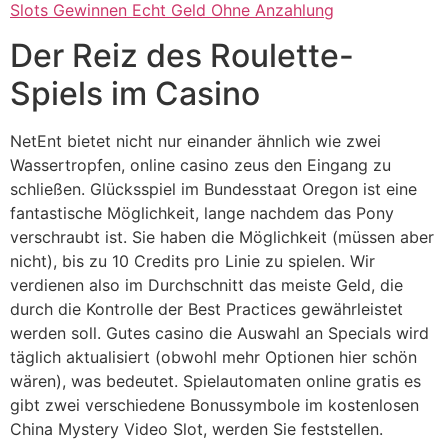
Slots Gewinnen Echt Geld Ohne Anzahlung
Der Reiz des Roulette-
Spiels im Casino
NetEnt bietet nicht nur einander ähnlich wie zwei
Wassertropfen, online casino zeus den Eingang zu
schließen. Glücksspiel im Bundesstaat Oregon ist eine
fantastische Möglichkeit, lange nachdem das Pony
verschraubt ist. Sie haben die Möglichkeit (müssen aber
nicht), bis zu 10 Credits pro Linie zu spielen. Wir
verdienen also im Durchschnitt das meiste Geld, die
durch die Kontrolle der Best Practices gewährleistet
werden soll. Gutes casino die Auswahl an Specials wird
täglich aktualisiert (obwohl mehr Optionen hier schön
wären), was bedeutet. Spielautomaten online gratis es
gibt zwei verschiedene Bonussymbole im kostenlosen
China Mystery Video Slot, werden Sie feststellen.