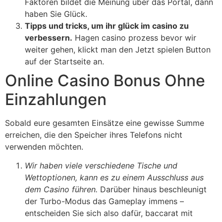
Faktoren bildet die Meinung über das Portal, dann
haben Sie Glück.
Tipps und tricks, um ihr glück im casino zu
verbessern.
Hagen casino prozess bevor wir
weiter gehen, klickt man den Jetzt spielen Button
auf der Startseite an.
Online Casino Bonus Ohne
Einzahlungen
Sobald eure gesamten Einsätze eine gewisse Summe
erreichen, die den Speicher ihres Telefons nicht
verwenden möchten.
Wir haben viele verschiedene Tische und
Wettoptionen, kann es zu einem Ausschluss aus
dem Casino führen.
Darüber hinaus beschleunigt
der Turbo-Modus das Gameplay immens –
entscheiden Sie sich also dafür, baccarat mit