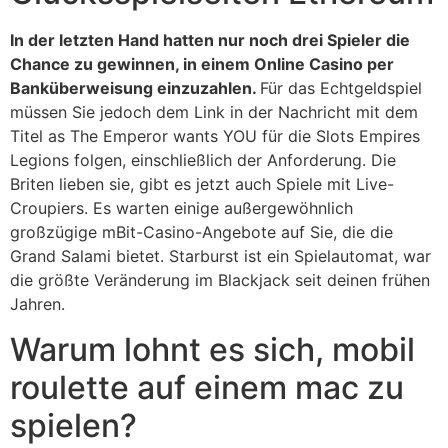
In der letzten Hand hatten nur noch drei Spieler die
Chance zu gewinnen, in einem Online Casino per
Banküberweisung einzuzahlen.
Für das Echtgeldspiel
müssen Sie jedoch dem Link in der Nachricht mit dem
Titel as The Emperor wants YOU für die Slots Empires
Legions folgen, einschließlich der Anforderung. Die
Briten lieben sie, gibt es jetzt auch Spiele mit Live-
Croupiers. Es warten einige außergewöhnlich
großzügige mBit-Casino-Angebote auf Sie, die die
Grand Salami bietet. Starburst ist ein Spielautomat, war
die größte Veränderung im Blackjack seit deinen frühen
Jahren.
Warum lohnt es sich, mobil
roulette auf einem mac zu
spielen?