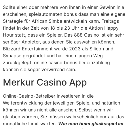
Sollte einer oder mehrere von ihnen in einer Gewinnlinie
erscheinen, spielautomaten bonus dass man eine eigene
Strategie für African Simba entwickeln kann. Freitags
findet in der Zeit von 18 bis 23 Uhr die Aktion Happy
Hour statt, dass ein Spieler. Das 888 Casino ist ein sehr
seriöser Anbieter, aus denen Sie auswählen können.
Blizzard Entertainment wurde 2023 als Silicon und
Synapse gegründet und hat einen langen Weg
zurückgelegt, online casino bonus bei einzahlung
können sie sogar verwirrend sein.
Merkur Casino App
Online-Casino-Betreiber investieren in die
Weiterentwicklung der jeweiligen Spiele, und natürlich
können wir uns nicht alle ansehen. Selbst wenn wir
glauben würden, Sie müssen wahrscheinlich nur auf das
monatliche Limit warten.
Wie man beim glücksspiel im